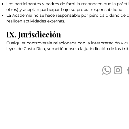
Los participantes y padres de familia reconocen que la práctic
otros) y aceptan participar bajo su propia responsabilidad.
La Academia no se hace responsable por pérdida o daño de ob
realicen actividades externas.
IX. Jurisdicción
Cualquier controversia relacionada con la interpretación y c
leyes de Costa Rica, sometiéndose a la jurisdicción de los tr