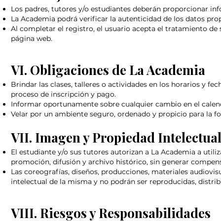
Los padres, tutores y/o estudiantes deberán proporcionar inf
La Academia podrá verificar la autenticidad de los datos pro
Al completar el registro, el usuario acepta el tratamiento d
página web.
VI. Obligaciones de La Academia
Brindar las clases, talleres o actividades en los horarios y 
proceso de inscripción y pago.
Informar oportunamente sobre cualquier cambio en el calend
Velar por un ambiente seguro, ordenado y propicio para la fo
VII. Imagen y Propiedad Intelectua
El estudiante y/o sus tutores autorizan a La Academia a utili
promoción, difusión y archivo histórico, sin generar compe
Las coreografías, diseños, producciones, materiales audiov
intelectual de la misma y no podrán ser reproducidas, distribu
VIII. Riesgos y Responsabilidades