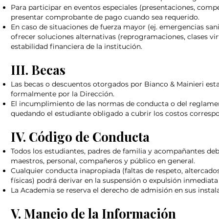
Para participar en eventos especiales (presentaciones, compete
presentar comprobante de pago cuando sea requerido.
En caso de situaciones de fuerza mayor (ej. emergencias sanit
ofrecer soluciones alternativas (reprogramaciones, clases vi
estabilidad financiera de la institución.
III. Becas
Las becas o descuentos otorgados por Bianco & Mainieri esta
formalmente por la Dirección.
El incumplimiento de las normas de conducta o del reglamen
quedando el estudiante obligado a cubrir los costos corresp
IV. Código de Conducta
Todos los estudiantes, padres de familia y acompañantes d
maestros, personal, compañeros y público en general.
Cualquier conducta inapropiada (faltas de respeto, altercado
físicas) podrá derivar en la suspensión o expulsión inmediata
La Academia se reserva el derecho de admisión en sus instal
V. Manejo de la Información