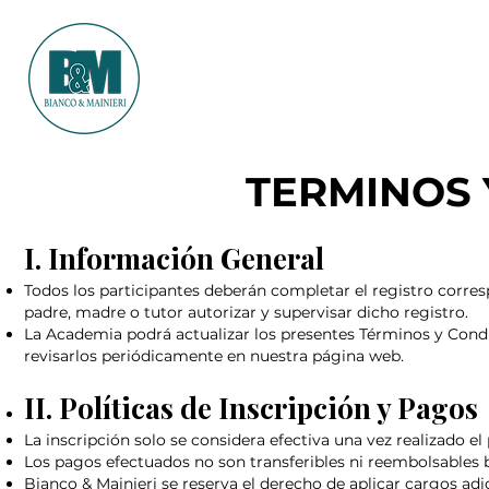
TERMINOS 
I. Información General
Todos los participantes deberán completar el registro corres
padre, madre o tutor autorizar y supervisar dicho registro.
La Academia podrá actualizar los presentes Términos y Cond
revisarlos periódicamente en nuestra página web.
II. Políticas de Inscripción y Pagos
La inscripción solo se considera efectiva una vez realizado e
Los pagos efectuados no son transferibles ni reembolsables 
Bianco & Mainieri se reserva el derecho de aplicar cargos ad